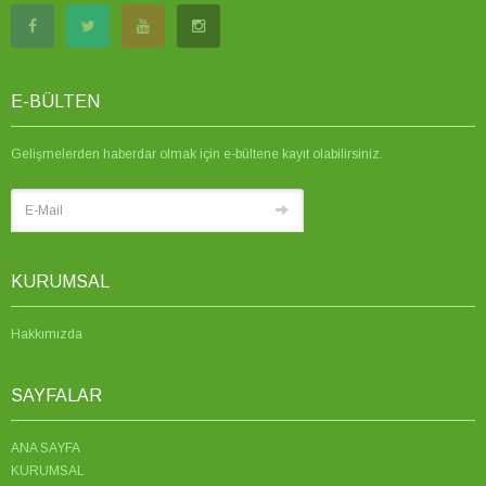
E-BÜLTEN
Gelişmelerden haberdar olmak için e-bültene kayıt olabilirsiniz.
KURUMSAL
Hakkımızda
SAYFALAR
ANA SAYFA
KURUMSAL