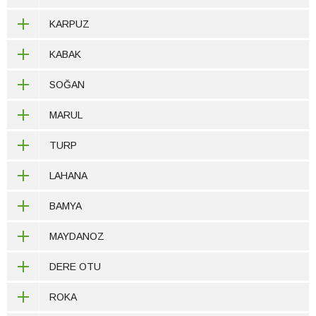
KARPUZ
KABAK
SOĞAN
MARUL
TURP
LAHANA
BAMYA
MAYDANOZ
DERE OTU
ROKA