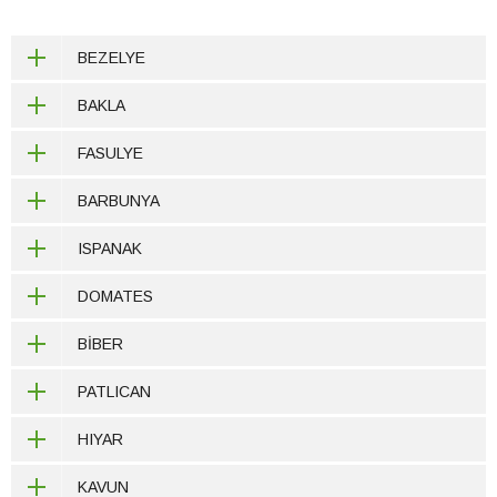
BEZELYE
BAKLA
FASULYE
BARBUNYA
ISPANAK
DOMATES
BİBER
PATLICAN
HIYAR
KAVUN