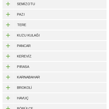
SEMİZOTU
PAZI
TERE
KUZU KULAĞI
PANCAR
KEREVİZ
PIRASA
KARNABAHAR
BROKOLİ
HAVUÇ
BÖRÜLCE