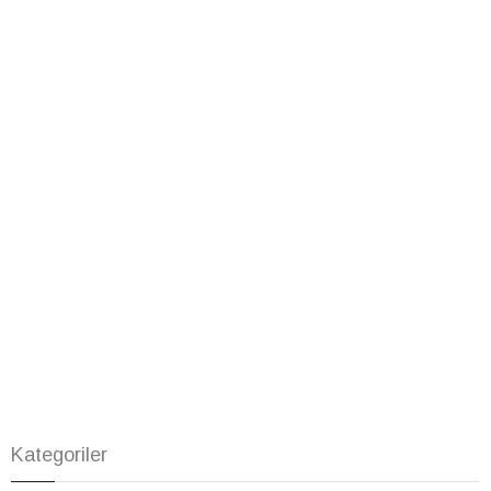
Kategoriler