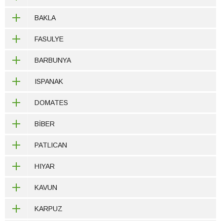
BAKLA
FASULYE
BARBUNYA
ISPANAK
DOMATES
BİBER
PATLICAN
HIYAR
KAVUN
KARPUZ