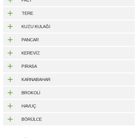
PAZI
TERE
KUZU KULAĞI
PANCAR
KEREVİZ
PIRASA
KARNABAHAR
BROKOLİ
HAVUÇ
BÖRÜLCE