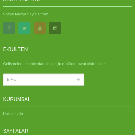
Sosyal Medya Sayfalarımız
E-BÜLTEN
Gelişmelerden haberdar olmak için e-bültene kayıt olabilirsiniz.
KURUMSAL
Hakkımızda
SAYFALAR