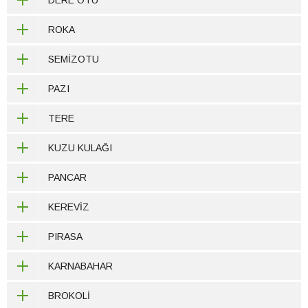
ROKA
SEMİZOTU
PAZI
TERE
KUZU KULAĞI
PANCAR
KEREVİZ
PIRASA
KARNABAHAR
BROKOLİ