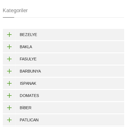
Kategoriler
BEZELYE
BAKLA
FASULYE
BARBUNYA
ISPANAK
DOMATES
BİBER
PATLICAN