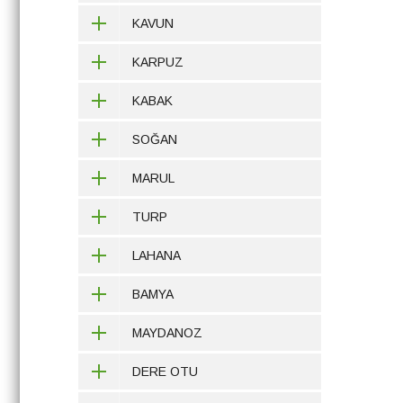
KAVUN
KARPUZ
KABAK
SOĞAN
MARUL
TURP
LAHANA
BAMYA
MAYDANOZ
DERE OTU