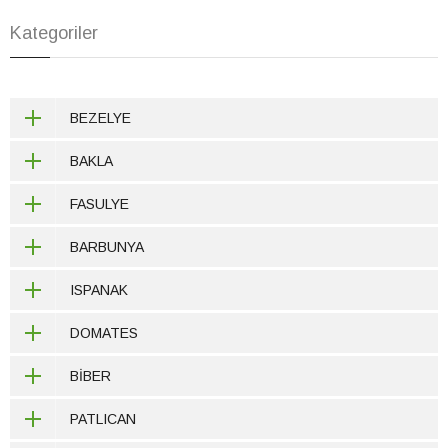
Kategoriler
BEZELYE
BAKLA
FASULYE
BARBUNYA
ISPANAK
DOMATES
BİBER
PATLICAN