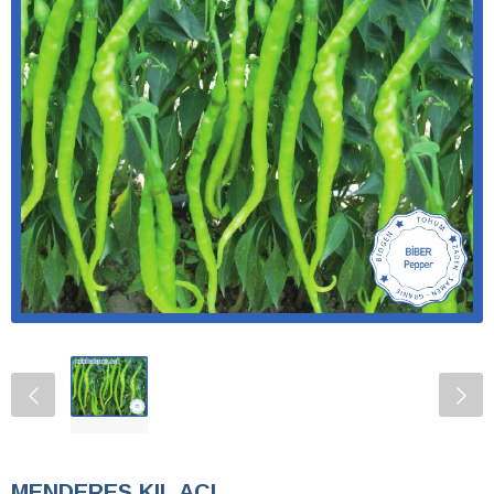
MENDERES KIL ACI