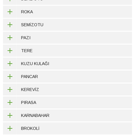
ROKA
SEMİZOTU
PAZI
TERE
KUZU KULAĞI
PANCAR
KEREVİZ
PIRASA
KARNABAHAR
BROKOLİ