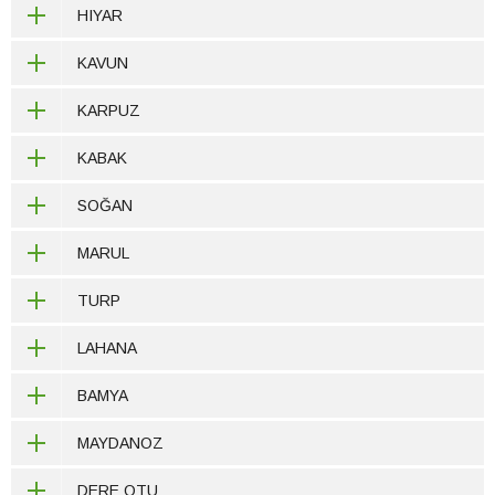
HIYAR
KAVUN
KARPUZ
KABAK
SOĞAN
MARUL
TURP
LAHANA
BAMYA
MAYDANOZ
DERE OTU