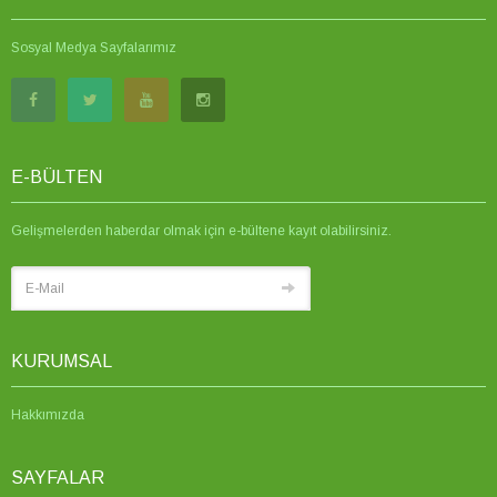
Sosyal Medya Sayfalarımız
E-BÜLTEN
Gelişmelerden haberdar olmak için e-bültene kayıt olabilirsiniz.
KURUMSAL
Hakkımızda
SAYFALAR